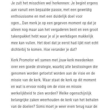
Je zult het misschien wel herkennen: Je begint ergens
aan vanuit een bepaalde passie, met een geweldig
enthousiasme en met een duidelijk doel voor
ogen… Dan merk je op een gegeven moment op dat je
alleen nog maar aan het vergaderen bent en een groot
takenpakket hebt waar je al je werkdagen makkelijk
mee kan vullen. Het doel dat je eerst had lijkt niet echt
dichterbij te komen. Hoe verander je dat?
Kerk Promotor wil samen met jouw kerk meedenken
over een goede strategie, waarbij alle beslissingen die
genomen worden getoetst worden aan de visie en de
missie van de kerk. Waar staat de kerk op dit moment
en wat is ervoor nodig om de visie en missie
werkelijkheid te zien worden? Welke ogenschijnlijk
belangrijke zaken weerhouden de kerk van het behalen
van de doelen? Soms moet je weer even terug naar de