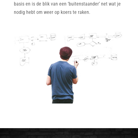
basis en is de blik van een ‘buitenstaander’ net wat je
nodig hebt om weer op koers te raken.