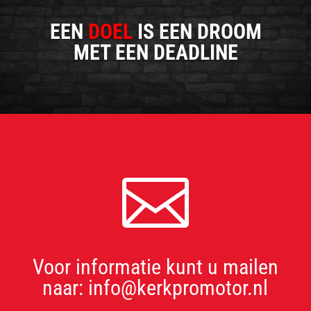
EEN
DOEL
IS EEN DROOM
MET EEN DEADLINE

Voor informatie kunt u mailen
naar: info@kerkpromotor.nl