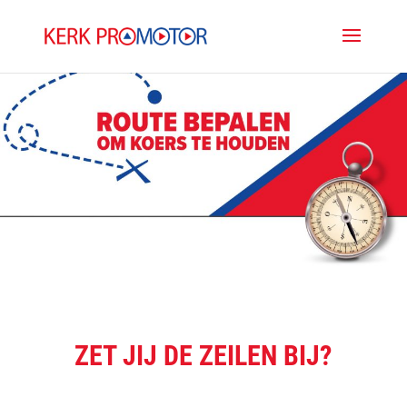
ZET JIJ DE ZEILEN BIJ?