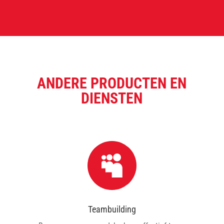
ANDERE PRODUCTEN EN
DIENSTEN

Teambuilding