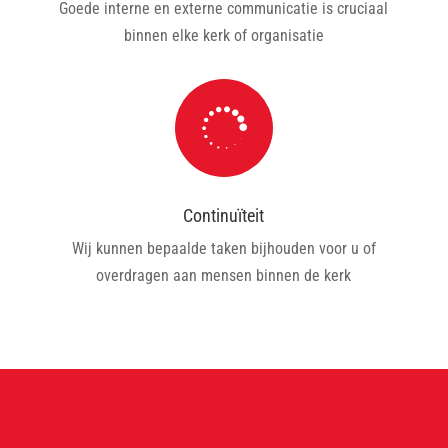
Goede interne en externe communicatie is cruciaal
binnen elke kerk of organisatie

Continuïteit
Wij kunnen bepaalde taken bijhouden voor u of
overdragen aan mensen binnen de kerk