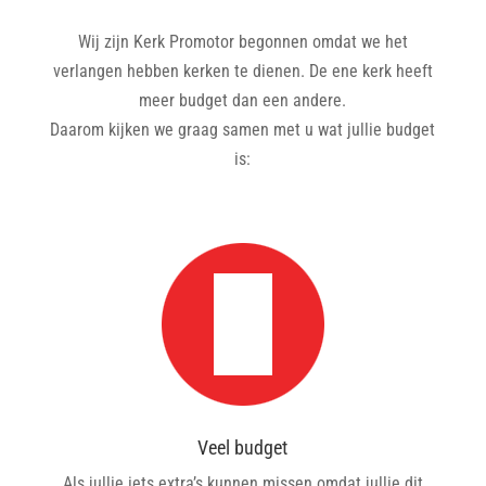
Wij zijn Kerk Promotor begonnen omdat we het
verlangen hebben kerken te dienen. De ene kerk heeft
meer budget dan een andere.
Daarom kijken we graag samen met u wat jullie budget
is:
Veel budget
Als jullie iets extra’s kunnen missen omdat jullie dit