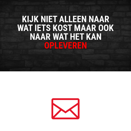
KIJK NIET ALLEEN NAAR
WAT IETS KOST MAAR OOK
NAAR WAT HET KAN
OPLEVEREN
