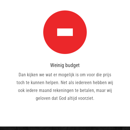
Weinig budget
Dan kijken we wat er mogelijk is om voor die prijs
toch te kunnen helpen. Net als iedereen hebben wij
ook iedere maand rekeningen te betalen, maar wij
geloven dat God altijd voorziet.