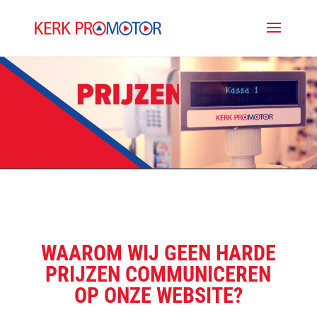
WAAROM WIJ GEEN HARDE
PRIJZEN COMMUNICEREN
OP ONZE WEBSITE?