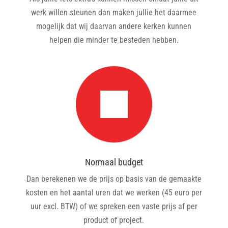
werk willen steunen dan maken jullie het daarmee
mogelijk dat wij daarvan andere kerken kunnen
helpen die minder te besteden hebben.
Normaal budget
Dan berekenen we de prijs op basis van de gemaakte
kosten en het aantal uren dat we werken (45 euro per
uur excl. BTW) of we spreken een vaste prijs af per
product of project.