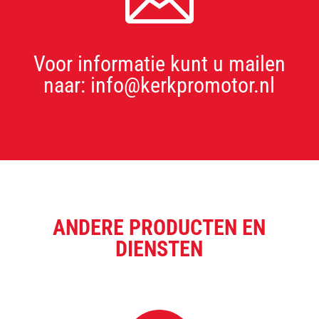
Voor informatie kunt u mailen
naar: info@kerkpromotor.nl
ANDERE PRODUCTEN EN
DIENSTEN