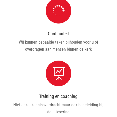

Continuïteit
Wij kunnen bepaalde taken bijhouden voor u of
overdragen aan mensen binnen de kerk

Training en coaching
Niet enkel kennisoverdracht maar ook begeleiding bij
de uitvoering