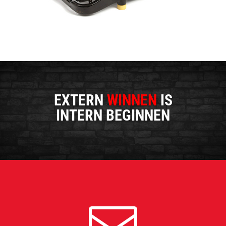
EXTERN
WINNEN
IS
INTERN BEGINNEN
