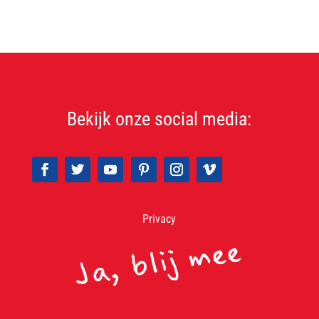
Bekijk onze social media:
Privacy