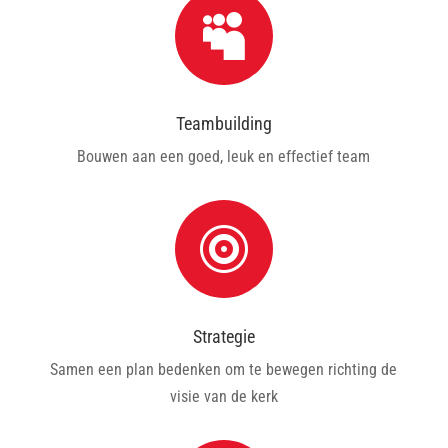

Teambuilding
Bouwen aan een goed, leuk en effectief team

Strategie
Samen een plan bedenken om te bewegen richting de
visie van de kerk