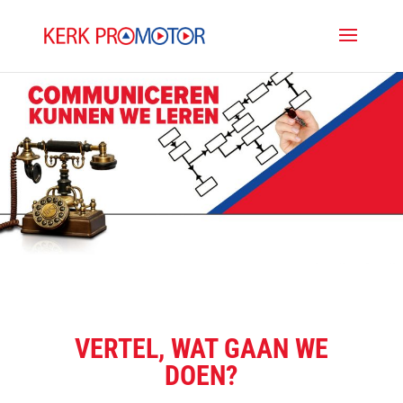
VERTEL, WAT GAAN WE
DOEN?