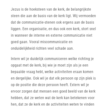
Jezus is de hoeksteen van de kerk, de belangrijkste
steen die aan de basis van de kerk ligt. Wij vermoeden
dat de communicatie-stenen ook ergens aan de basis
liggen. Een organisatie, en dus ook een kerk, stort snel
in wanneer de interne en externe communicatie niet
goed gaan. Vooral miscommunicatie en
onduidelijkheid richten veel schade aan.
Intern wil je duidelijk communiceren welke richting je
opgaat met de kerk, bij wie je moet zijn als je een
bepaalde vraag hebt, welke activiteiten eraan komen
en dergelijke. Ook wil je dat elk persoon op zijn plek is
op de positie die deze persoon heeft. Extern wil je
ervoor zorgen dat mensen een goed beeld van de kerk
hebben, dat ze weten wat de kerk kan betekenen voor
hen, dat ze de kerk en de activiteiten weten te vinden