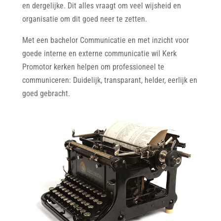
en dergelijke. Dit alles vraagt om veel wijsheid en
organisatie om dit goed neer te zetten.
Met een bachelor Communicatie en met inzicht voor
goede interne en externe communicatie wil Kerk
Promotor kerken helpen om professioneel te
communiceren: Duidelijk, transparant, helder, eerlijk en
goed gebracht.