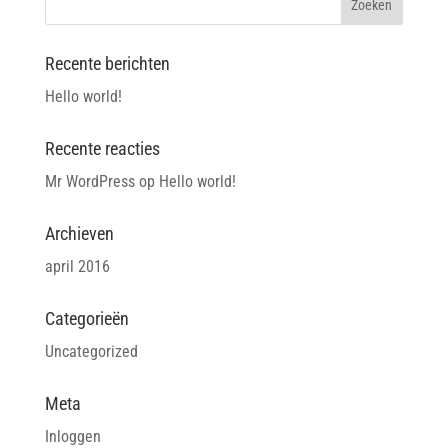
Recente berichten
Hello world!
Recente reacties
Mr WordPress
op
Hello world!
Archieven
april 2016
Categorieën
Uncategorized
Meta
Inloggen