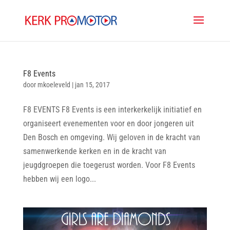
F8 Events
door
mkoeleveld
|
jan 15, 2017
F8 EVENTS F8 Events is een interkerkelijk initiatief en
organiseert evenementen voor en door jongeren uit
Den Bosch en omgeving. Wij geloven in de kracht van
samenwerkende kerken en in de kracht van
jeugdgroepen die toegerust worden. Voor F8 Events
hebben wij een logo...