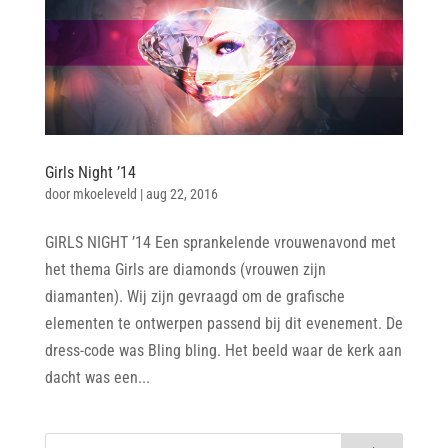
Girls Night ’14
door
mkoeleveld
|
aug 22, 2016
GIRLS NIGHT ’14 Een sprankelende vrouwenavond met
het thema Girls are diamonds (vrouwen zijn
diamanten). Wij zijn gevraagd om de grafische
elementen te ontwerpen passend bij dit evenement. De
dress-code was Bling bling. Het beeld waar de kerk aan
dacht was een...