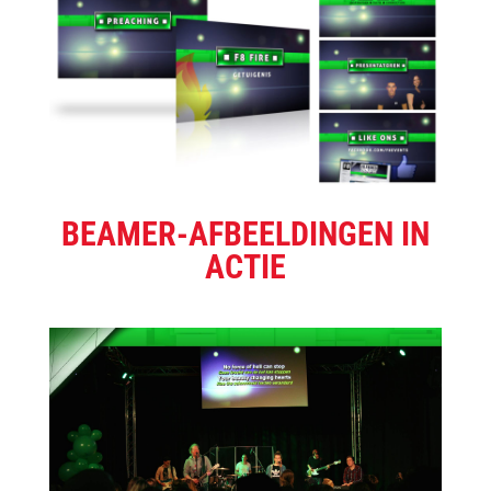
BEAMER-AFBEELDINGEN IN
ACTIE