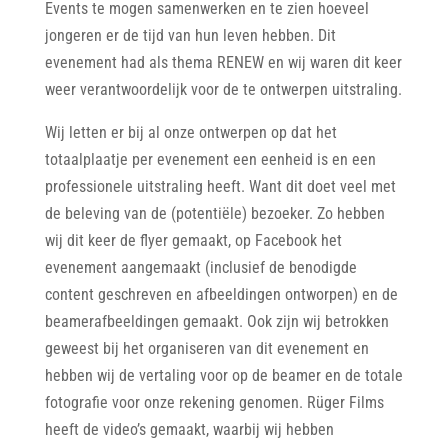
Events te mogen samenwerken en te zien hoeveel
jongeren er de tijd van hun leven hebben. Dit
evenement had als thema RENEW en wij waren dit keer
weer verantwoordelijk voor de te ontwerpen uitstraling.
Wij letten er bij al onze ontwerpen op dat het
totaalplaatje per evenement een eenheid is en een
professionele uitstraling heeft. Want dit doet veel met
de beleving van de (potentiële) bezoeker. Zo hebben
wij dit keer de flyer gemaakt, op Facebook het
evenement aangemaakt (inclusief de benodigde
content geschreven en afbeeldingen ontworpen) en de
beamerafbeeldingen gemaakt. Ook zijn wij betrokken
geweest bij het organiseren van dit evenement en
hebben wij de vertaling voor op de beamer en de totale
fotografie voor onze rekening genomen. Rüger Films
heeft de video’s gemaakt, waarbij wij hebben