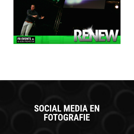
SOCIAL MEDIA EN
FOTOGRAFIE