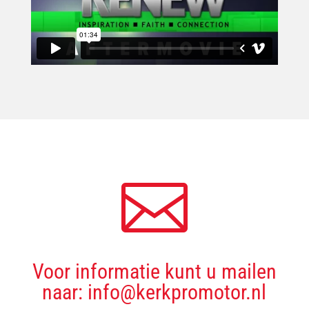

Voor informatie kunt u mailen
naar: info@kerkpromotor.nl