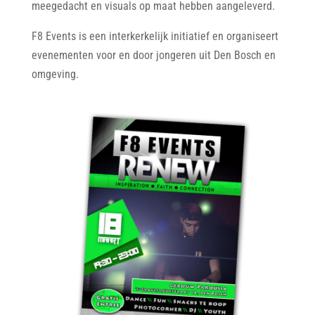
meegedacht en visuals op maat hebben aangeleverd.
F8 Events is een interkerkelijk initiatief en organiseert
evenementen voor en door jongeren uit Den Bosch en
omgeving.