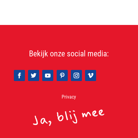
Bekijk onze social media:
Privacy