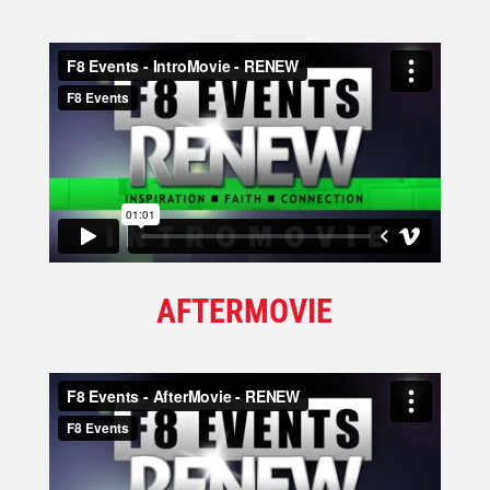
AFTERMOVIE