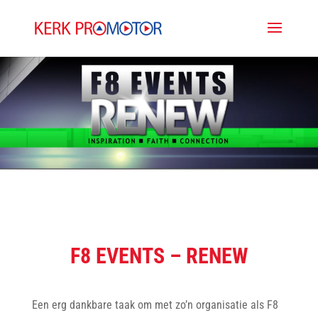
F8 EVENTS – RENEW
Een erg dankbare taak om met zo’n organisatie als F8