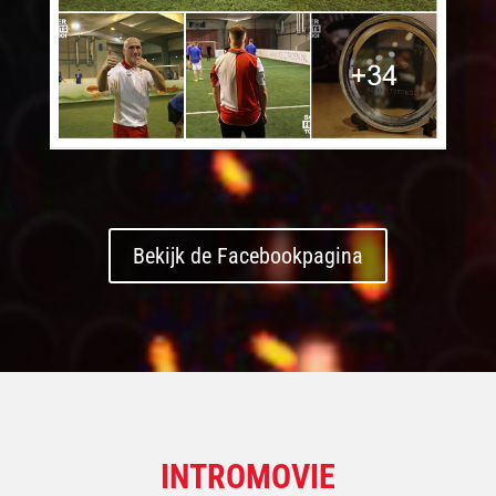
Bekijk de Facebookpagina
INTROMOVIE