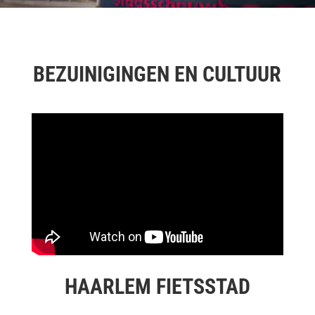
BEZUINIGINGEN EN CULTUUR
HAARLEM FIETSSTAD