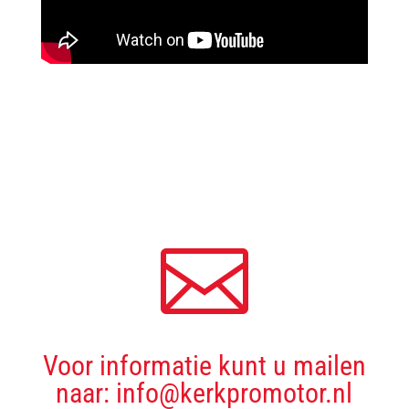

Voor informatie kunt u mailen
naar: info@kerkpromotor.nl