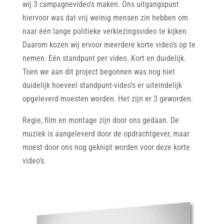
wij 3 campagnevideo’s maken. Ons uitgangspunt
hiervoor was dat vrij weinig mensen zin hebben om
naar één lange politieke verkiezingsvideo te kijken.
Daarom kozen wij ervoor meerdere korte video’s op te
nemen. Eén standpunt per video. Kort en duidelijk.
Toen we aan dit project begonnen was nog niet
duidelijk hoeveel standpunt-video’s er uiteindelijk
opgeleverd moesten worden. Het zijn er 3 geworden.
Regie, film en montage zijn door ons gedaan. De
muziek is aangeleverd door de opdrachtgever, maar
moest door ons nog geknipt worden voor deze korte
video’s.