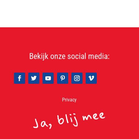
Bekijk onze social media:
Privacy