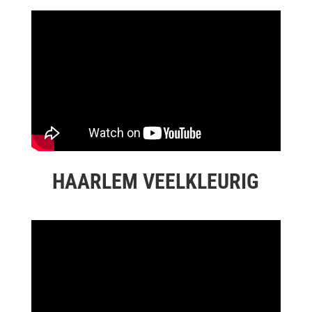
HAARLEM VEELKLEURIG