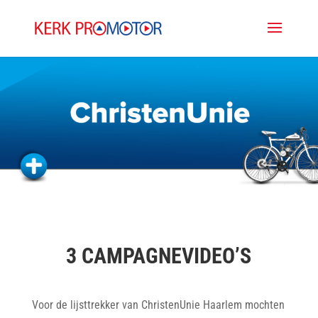
3 CAMPAGNEVIDEO’S
Voor de lijsttrekker van ChristenUnie Haarlem mochten